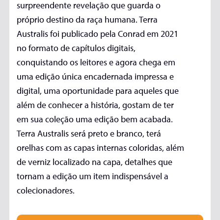
surpreendente revelação que guarda o
próprio destino da raça humana. Terra
Australis foi publicado pela Conrad em 2021
no formato de capítulos digitais,
conquistando os leitores e agora chega em
uma edição única encadernada impressa e
digital, uma oportunidade para aqueles que
além de conhecer a história, gostam de ter
em sua coleção uma edição bem acabada.
Terra Australis será preto e branco, terá
orelhas com as capas internas coloridas, além
de verniz localizado na capa, detalhes que
tornam a edição um item indispensável a
colecionadores.