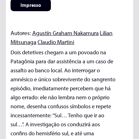
Impresso
Autores:
Agustín Graham Nakamura
Lilian
Mitsunaga
Claudio Martini
Dois detetives chegam a um povoado na
Patagônia para dar assistência a um caso de
assalto ao banco local. Ao interrogar o
amnésico e único sobrevivente do sangrento
episódio, imediatamente percebem que há
algo errado: ele não lembra nem o próprio
nome, desenha confusos símbolos e repete
incessantemente: “Sul… Tenho que ir ao
sul…”. A investigação os conduzirá aos
confins do hemisfério sul, e até uma