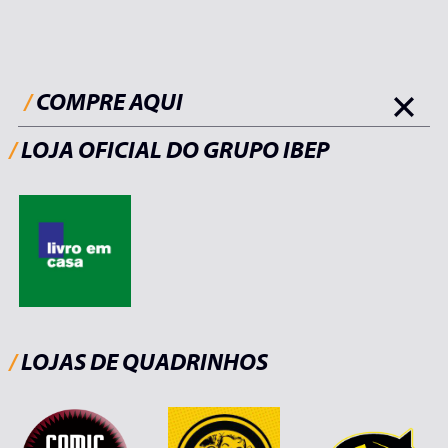
/
COMPRE AQUI
/
LOJA OFICIAL DO GRUPO IBEP
/
LOJAS DE QUADRINHOS