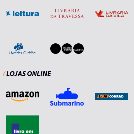
/
LOJAS ONLINE