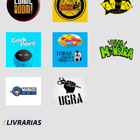
/
LIVRARIAS