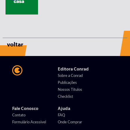
voltar
Editora Conrad
Sobre a Conrad
Publicações
Nossos Títulos
Checklist
Fale Conosco
Ajuda
Contato
FAQ
Formulário Acessível
Onde Comprar