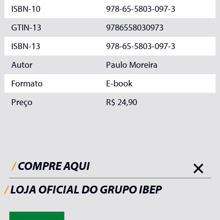
ISBN-10
978-65-5803-097-3
GTIN-13
9786558030973
ISBN-13
978-65-5803-097-3
Autor
Paulo Moreira
Formato
E-book
Preço
R$ 24,90
/
COMPRE AQUI
/
LOJA OFICIAL DO GRUPO IBEP