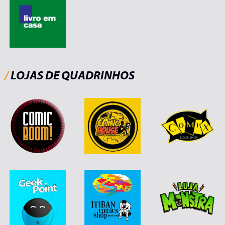
/
LOJAS DE QUADRINHOS