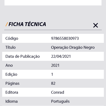
/
FICHA TÉCNICA
Código
9786558030973
Título
Operação Dragão Negro
Data de Publicação
22/04/2021
Ano
2021
Edição
1
Páginas
82
Editora
Conrad
Idioma
Português