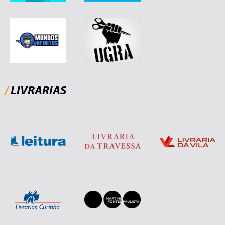
/
LIVRARIAS