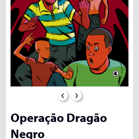
Operação Dragão
Negro