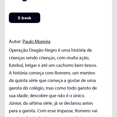
E-book
Autor:
Paulo Moreira
Operação Dragão Negro é uma história de
crianças sendo crianças, com muita ação,
futebol, brigar e até um cachorro bem bravo.
A história começa com Romero, um menino
da quinta série que começa a gostar de uma
garota do colégio, mas como todo garoto de
sua idade, descobre que não é o único.
Júnior, da sétima série, já se declarou antes
para a garota. Com esse impasse, Romero vai