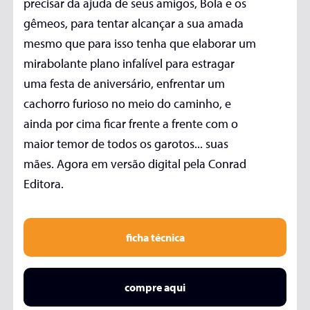
precisar da ajuda de seus amigos, Bola e os
gêmeos, para tentar alcançar a sua amada
mesmo que para isso tenha que elaborar um
mirabolante plano infalível para estragar
uma festa de aniversário, enfrentar um
cachorro furioso no meio do caminho, e
ainda por cima ficar frente a frente com o
maior temor de todos os garotos... suas
mães. Agora em versão digital pela Conrad
Editora.
ficha técnica
compre aqui