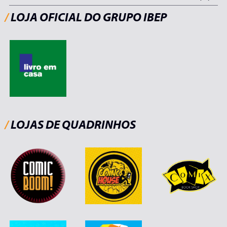
/
LOJA OFICIAL DO GRUPO IBEP
/
LOJAS DE QUADRINHOS