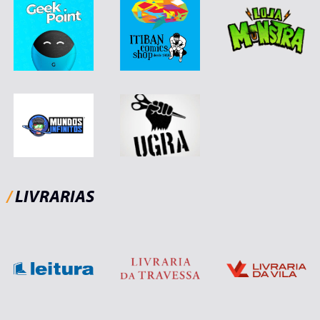
/
LIVRARIAS