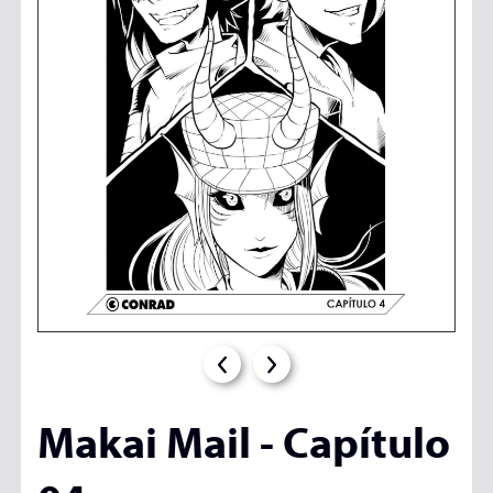
Makai Mail - Capítulo