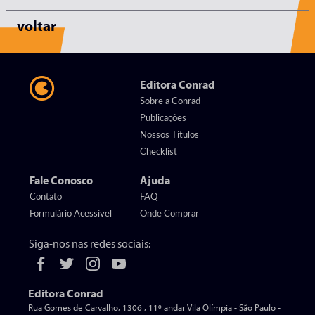
voltar
Editora Conrad
Sobre a Conrad
Publicações
Nossos Títulos
Checklist
Fale Conosco
Ajuda
Contato
FAQ
Formulário Acessível
Onde Comprar
Siga-nos nas redes sociais:
Editora Conrad
Rua Gomes de Carvalho, 1306 , 11º andar Vila Olímpia - São Paulo -