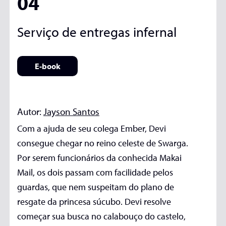
04
Serviço de entregas infernal
E-book
Autor:
Jayson Santos
Com a ajuda de seu colega Ember, Devi
consegue chegar no reino celeste de Swarga.
Por serem funcionários da conhecida Makai
Mail, os dois passam com facilidade pelos
guardas, que nem suspeitam do plano de
resgate da princesa súcubo. Devi resolve
começar sua busca no calabouço do castelo,