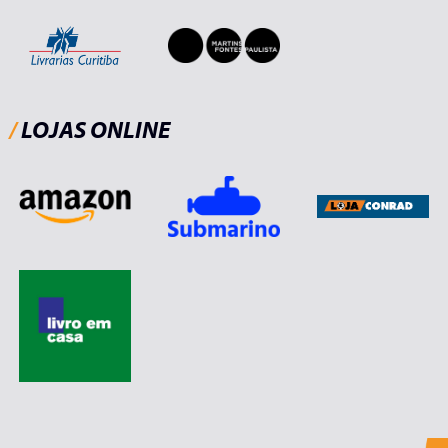
/
LOJAS ONLINE