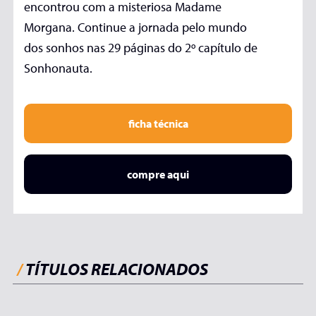
encontrou com a misteriosa Madame
Morgana. Continue a jornada pelo mundo
dos sonhos nas 29 páginas do 2º capítulo de
Sonhonauta.
ficha técnica
compre aqui
/
TÍTULOS RELACIONADOS