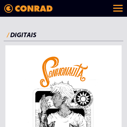
/
DIGITAIS