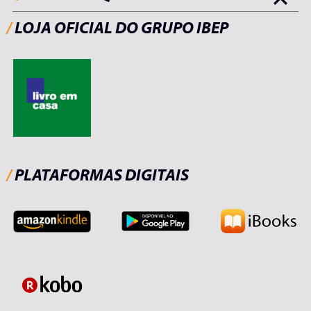
/
LOJA OFICIAL DO GRUPO IBEP
/
PLATAFORMAS DIGITAIS