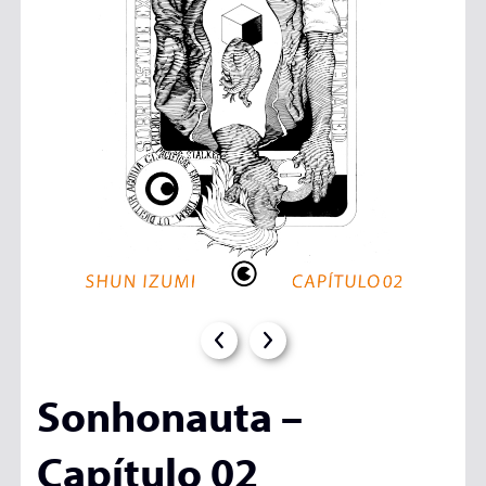
Sonhonauta –
Capítulo 02