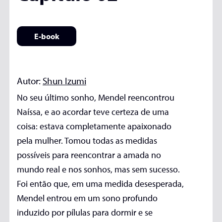
E-book
Autor:
Shun Izumi
No seu último sonho, Mendel reencontrou
Naíssa, e ao acordar teve certeza de uma
coisa: estava completamente apaixonado
pela mulher. Tomou todas as medidas
possíveis para reencontrar a amada no
mundo real e nos sonhos, mas sem sucesso.
Foi então que, em uma medida desesperada,
Mendel entrou em um sono profundo
induzido por pílulas para dormir e se