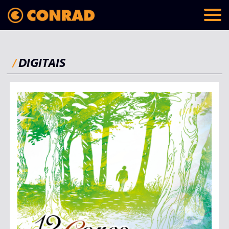
/
DIGITAIS