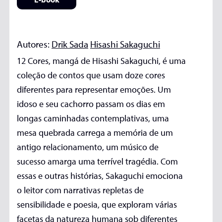
Autores:
Drik Sada
Hisashi Sakaguchi
12 Cores, mangá de Hisashi Sakaguchi, é uma
coleção de contos que usam doze cores
diferentes para representar emoções. Um
idoso e seu cachorro passam os dias em
longas caminhadas contemplativas, uma
mesa quebrada carrega a memória de um
antigo relacionamento, um músico de
sucesso amarga uma terrível tragédia. Com
essas e outras histórias, Sakaguchi emociona
o leitor com narrativas repletas de
sensibilidade e poesia, que exploram várias
facetas da natureza humana sob diferentes