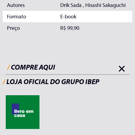
Autores
Drik Sada , Hisashi Sakaguchi
Formato
E-book
Preço
R$ 99,90
/
COMPRE AQUI
/
LOJA OFICIAL DO GRUPO IBEP