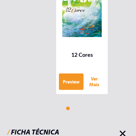
12 Cores
Ver
Preview
Mais
/
FICHA TÉCNICA