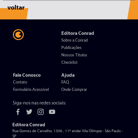
voltar
Editora Conrad
Sobre a Conrad
Publicações
Nossos Títulos
Checklist
Fale Conosco
Ajuda
Contato
FAQ
Formulário Acessível
Onde Comprar
Siga-nos nas redes sociais:
Editora Conrad
Rua Gomes de Carvalho, 1306 , 11º andar Vila Olímpia - São Paulo -
SP