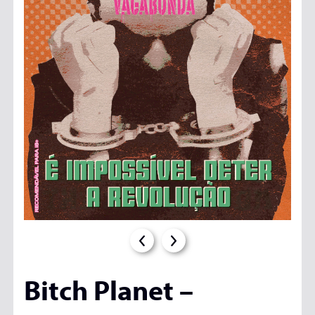
Bitch Planet –