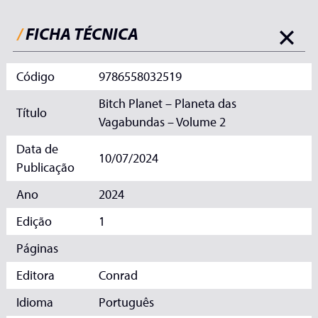
/
FICHA TÉCNICA
Código
9786558032519
Bitch Planet – Planeta das
Título
Vagabundas – Volume 2
Data de
10/07/2024
Publicação
Ano
2024
Edição
1
Páginas
Editora
Conrad
Idioma
Português