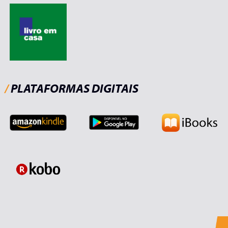
/
PLATAFORMAS DIGITAIS