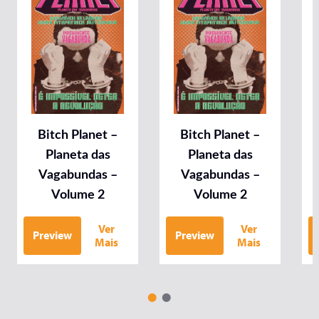
Bitch Planet –
Bitch Planet –
Planeta das
Planeta das
Vagabundas –
Vagabundas –
Volume 2
Volume 2
Ver
Ver
Preview
Preview
Mais
Mais