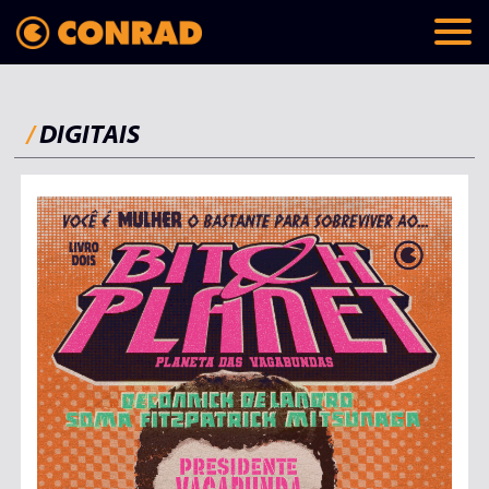
/
DIGITAIS