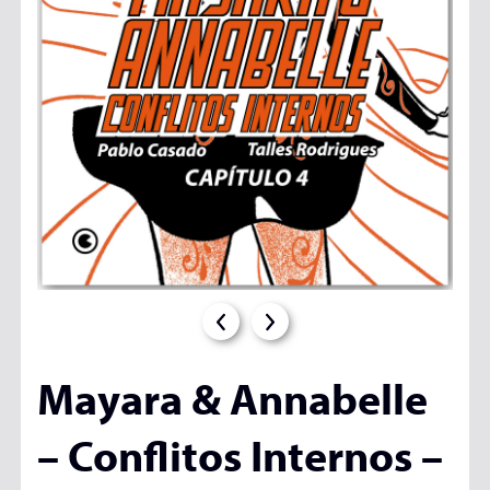
Mayara & Annabelle
– Conflitos Internos –