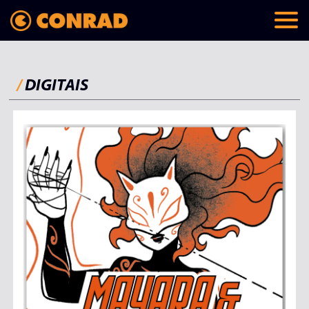
/
DIGITAIS