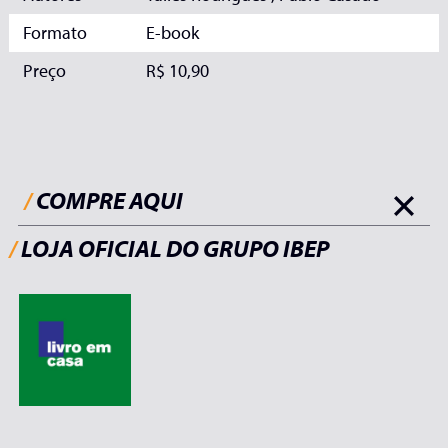
Formato
E-book
Preço
R$ 10,90
/
COMPRE AQUI
/
LOJA OFICIAL DO GRUPO IBEP