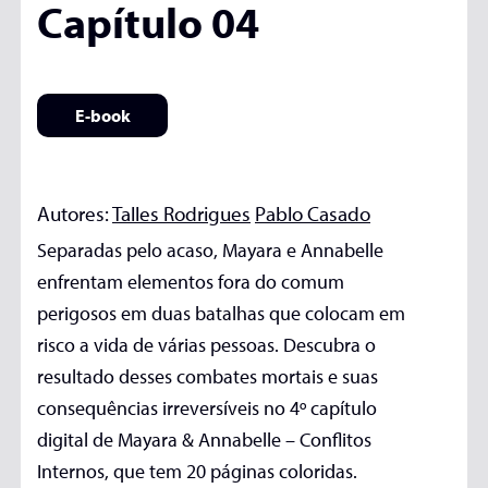
Capítulo 04
E-book
Autores:
Talles Rodrigues
Pablo Casado
Separadas pelo acaso, Mayara e Annabelle
enfrentam elementos fora do comum
perigosos em duas batalhas que colocam em
risco a vida de várias pessoas. Descubra o
resultado desses combates mortais e suas
consequências irreversíveis no 4º capítulo
digital de Mayara & Annabelle – Conflitos
Internos, que tem 20 páginas coloridas.