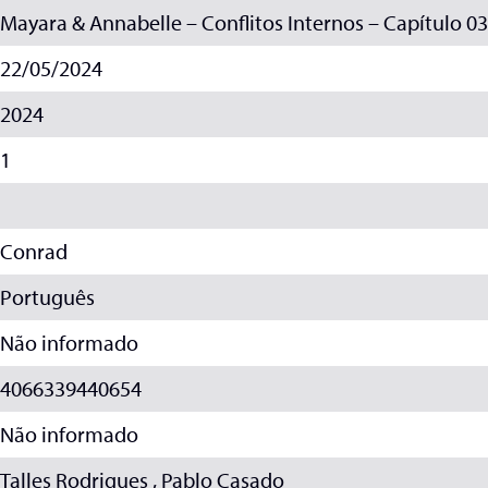
Mayara & Annabelle – Conflitos Internos – Capítulo 03
22/05/2024
2024
1
Conrad
Português
Não informado
4066339440654
Não informado
Talles Rodrigues , Pablo Casado