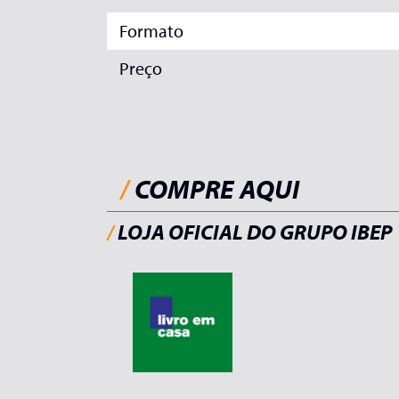
Formato
Preço
/
COMPRE AQUI
/
LOJA OFICIAL DO GRUPO IBEP