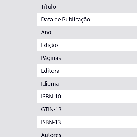
Título
Data de Publicação
Ano
Edição
Páginas
Editora
Idioma
ISBN-10
GTIN-13
ISBN-13
Autores