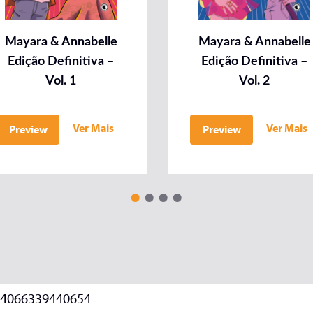
Mayara & Annabelle
Mayara & Annabelle
Edição Definitiva –
Edição Definitiva –
Vol. 1
Vol. 2
Ver Mais
Ver Mais
Preview
Preview
4066339440654