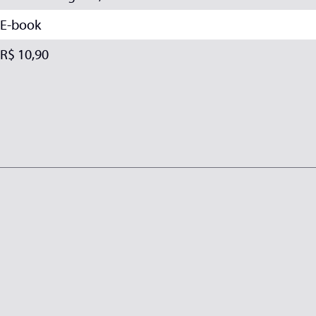
E-book
R$ 10,90