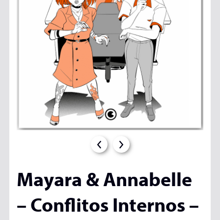
Mayara & Annabelle
– Conflitos Internos –