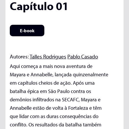
Capítulo 01
E-book
Autores:
Talles Rodrigues
Pablo Casado
Aqui começa a mais nova aventura de
Mayara e Annabelle, lançada quinzenalmente
em capítulos cheios de ação. Após uma
batalha épica em São Paulo contra os
demônios infiltrados na SECAFC, Mayara e
Annabelle estão de volta à Fortaleza e têm
que lidar com as duras consequências do
conflito. Os resultados da batalha também