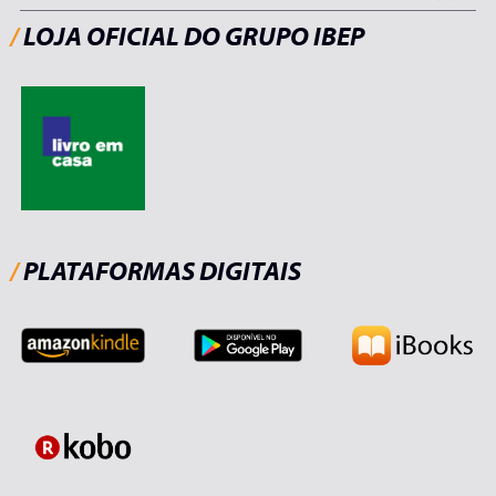
/
LOJA OFICIAL DO GRUPO IBEP
/
PLATAFORMAS DIGITAIS