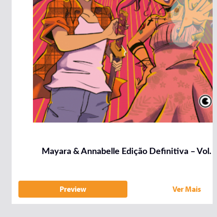
Mayara & Annabelle Edição Definitiva – Vol. 
Preview
Ver Mais