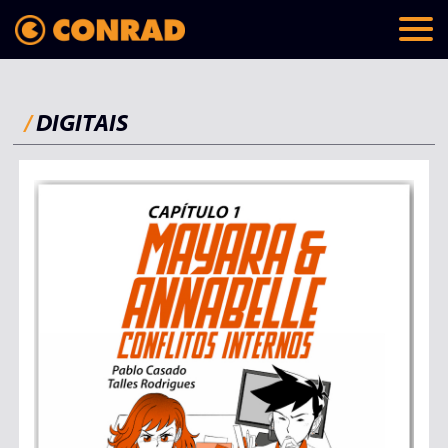
/
DIGITAIS