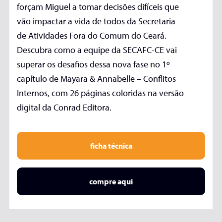
forçam Miguel a tomar decisões difíceis que
vão impactar a vida de todos da Secretaria
de Atividades Fora do Comum do Ceará.
Descubra como a equipe da SECAFC-CE vai
superar os desafios dessa nova fase no 1º
capítulo de Mayara & Annabelle – Conflitos
Internos, com 26 páginas coloridas na versão
digital da Conrad Editora.
ficha técnica
compre aqui