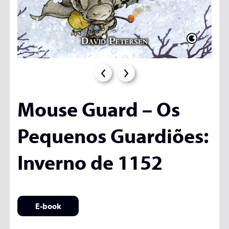
Mouse Guard – Os
Pequenos Guardiões:
Inverno de 1152
E-book