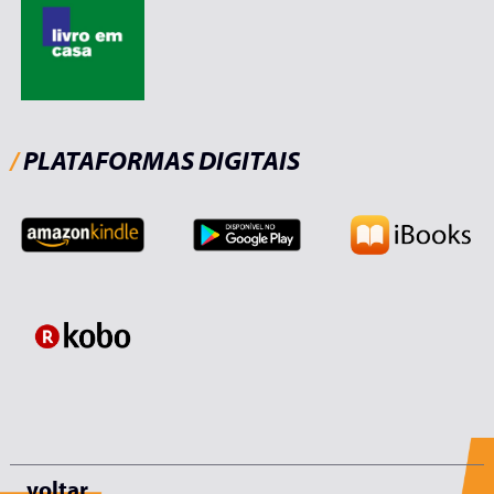
/
PLATAFORMAS DIGITAIS
voltar