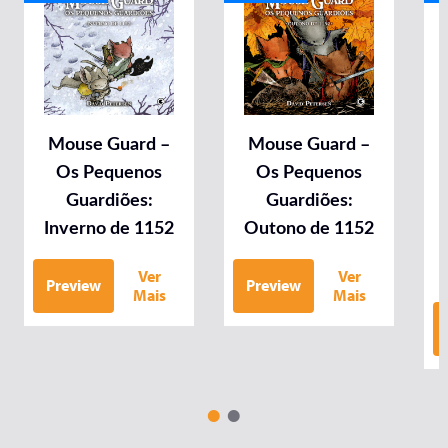
Mouse Guard –
Mouse Guard –
Os Pequenos
Os Pequenos
Guardiões:
Guardiões:
Inverno de 1152
Outono de 1152
Ver
Ver
Preview
Preview
Mais
Mais