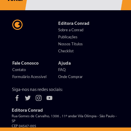
Editora Conrad
Sobre a Conrad
Publicações
Nossos Títulos
Checklist
Fale Conosco
Ajuda
Contato
FAQ
Formulário Acessível
Onde Comprar
Siga-nos nas redes sociais:
Editora Conrad
Rua Gomes de Carvalho, 1306 , 11º andar Vila Olímpia - São Paulo -
SP
CEP 04547-005