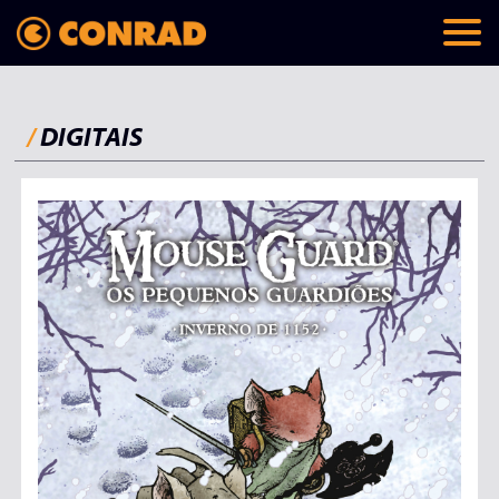
/
DIGITAIS