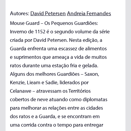
Autores:
David Petersen
Andreia Fernandes
Mouse Guard – Os Pequenos Guardiões:
Inverno de 1152 é o segundo volume da série
criada por David Petersen. Nesta edição, a
Guarda enfrenta uma escassez de alimentos
e suprimentos que ameaça a vida de muitos
ratos durante uma estação fria e gelada.
Alguns dos melhores Guardiões – Saxon,
Kenzie, Lieam e Sadie, liderados por
Celanawe – atravessam os Territórios
cobertos de neve atuando como diplomatas
para melhorar as relações entre as cidades
dos ratos e a Guarda, e se encontram em
uma corrida contra o tempo para entregar