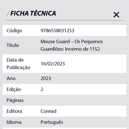
/
FICHA TÉCNICA
Código
9786558031253
Mouse Guard – Os Pequenos
Título
Guardiões: Inverno de 1152
Data de
16/02/2023
Publicação
Ano
2023
Edição
2
Páginas
Editora
Conrad
Idioma
Português