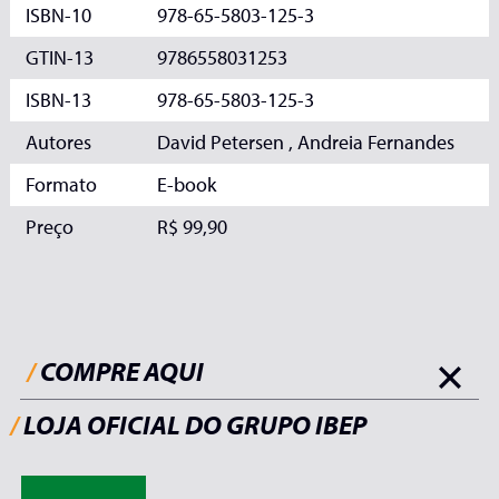
ISBN-10
978-65-5803-125-3
GTIN-13
9786558031253
ISBN-13
978-65-5803-125-3
Autores
David Petersen , Andreia Fernandes
Formato
E-book
Preço
R$ 99,90
/
COMPRE AQUI
/
LOJA OFICIAL DO GRUPO IBEP