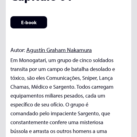
E-book
Autor:
Agustín Graham Nakamura
Em Monogatari, um grupo de cinco soldados
transita por um campo de batalha desolado e
tóxico, são eles Comunicações, Sniper, Lança
Chamas, Médico e Sargento. Todos carregam
equipamentos miliares pesados, cada um
específico de seu ofício. O grupo é
comandado pelo impaciente Sargento, que
constantemente confere uma misteriosa
bússola e arrasta os outros homens a uma