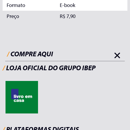
Formato
E-book
Preço
R$ 7,90
/
COMPRE AQUI
/
LOJA OFICIAL DO GRUPO IBEP
/
PLATAFORMAS DIGITAIS