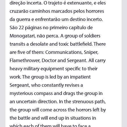
direção incerta. O trajeto é extenuante, e eles
cruzarão caminhos marcados pelos horrores
da guerra e enfrentarão um destino incerto.
São 22 páginas no primeiro capítulo de
Monogatari, não perca. A group of soldiers
transits a desolate and toxic battlefield. There
are five of them: Communications, Sniper,
Flamethrower, Doctor and Sergeant. All carry
heavy military equipment specific to their
work. The group is led by an impatient
Sergeant, who constantly revises a
mysterious compass and drags the group in
an uncertain direction. In the strenuous path,
the group will come across the horrors left by
the battle and will end up in situations in
which each of them will have to face a