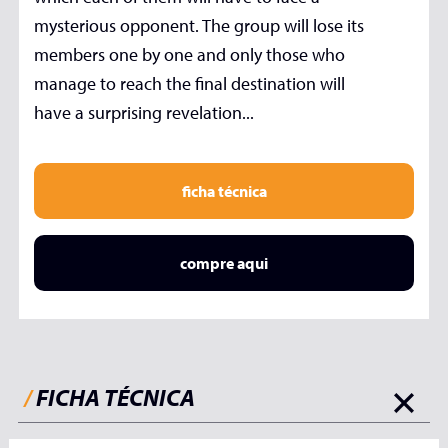
mysterious opponent. The group will lose its
members one by one and only those who
manage to reach the final destination will
have a surprising revelation...
ficha técnica
compre aqui
/
FICHA TÉCNICA