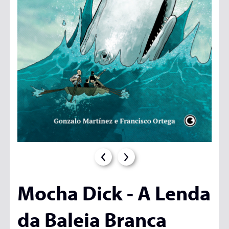
Mocha Dick - A Lenda
da Baleia Branca