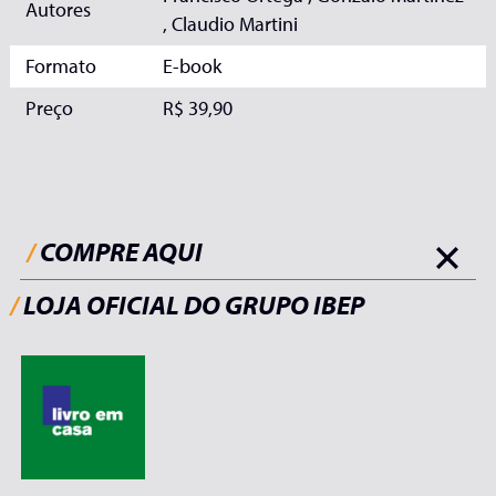
Autores
, Claudio Martini
Formato
E-book
Preço
R$ 39,90
/
COMPRE AQUI
/
LOJA OFICIAL DO GRUPO IBEP