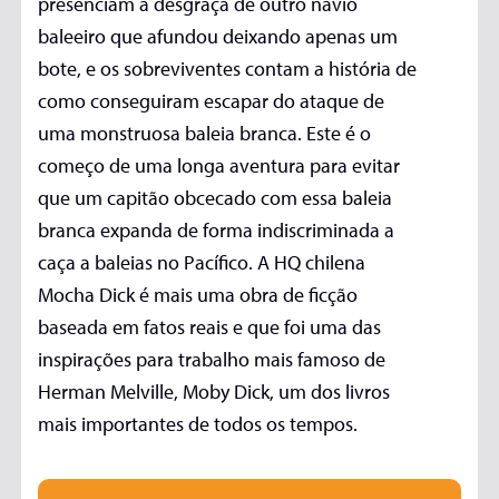
presenciam a desgraça de outro navio
baleeiro que afundou deixando apenas um
bote, e os sobreviventes contam a história de
como conseguiram escapar do ataque de
uma monstruosa baleia branca. Este é o
começo de uma longa aventura para evitar
que um capitão obcecado com essa baleia
branca expanda de forma indiscriminada a
caça a baleias no Pacífico. A HQ chilena
Mocha Dick é mais uma obra de ficção
baseada em fatos reais e que foi uma das
inspirações para trabalho mais famoso de
Herman Melville, Moby Dick, um dos livros
mais importantes de todos os tempos.