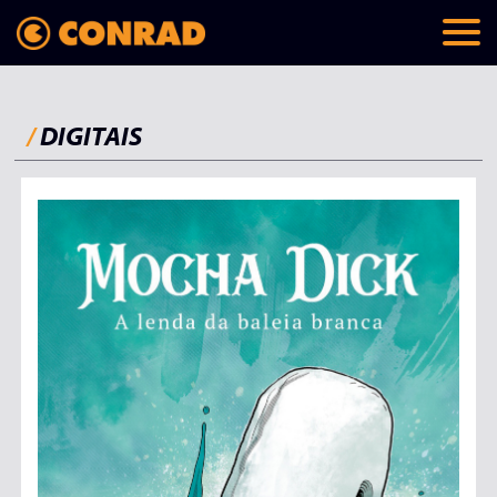
/
DIGITAIS