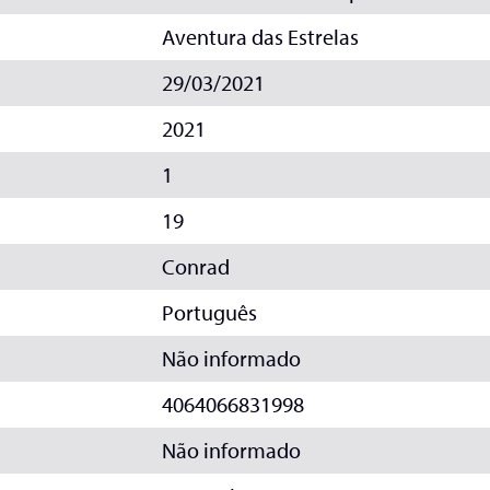
Aventura das Estrelas
29/03/2021
2021
1
19
Conrad
Português
Não informado
4064066831998
Não informado