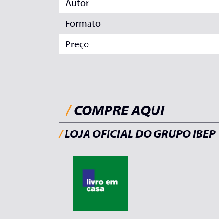
Autor
Formato
Preço
/
COMPRE AQUI
/
LOJA OFICIAL DO GRUPO IBEP