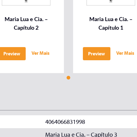
Maria Lua e Cia. –
Maria Lua e Cia. –
Capítulo 2
Capítulo 1
Ver Mais
Ver Mais
Preview
Preview
4064066831998
Maria Lua e Cia. – Capítulo 3