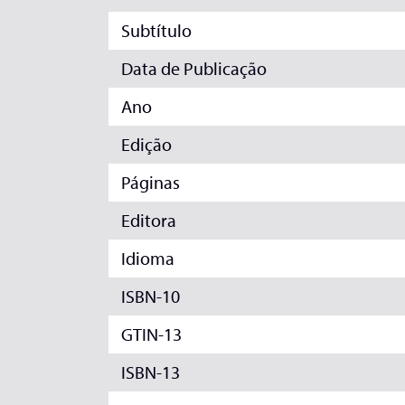
Subtítulo
Data de Publicação
Ano
Edição
Páginas
Editora
Idioma
ISBN-10
GTIN-13
ISBN-13