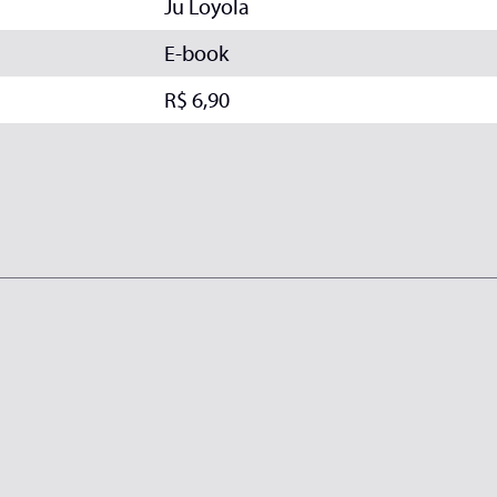
Ju Loyola
E-book
R$ 6,90