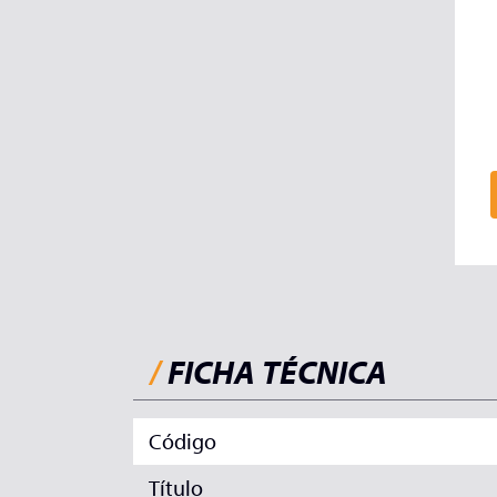
/
FICHA TÉCNICA
Código
Título