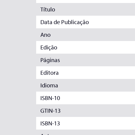
Título
Data de Publicação
Ano
Edição
Páginas
Editora
Idioma
ISBN-10
GTIN-13
ISBN-13