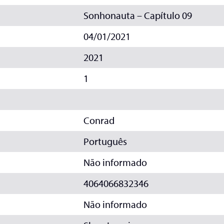
Sonhonauta – Capítulo 09
04/01/2021
2021
1
Conrad
Português
Não informado
4064066832346
Não informado