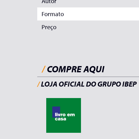
Autor
Formato
Preço
/
COMPRE AQUI
/
LOJA OFICIAL DO GRUPO IBEP