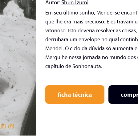
Autor:
Shun Izumi
Em seu último sonho, Mendel se encont
que lhe era mais precioso. Eles travam u
vitorioso. Isto deveria resolver as coisas
derrubara um envelope no qual continh
Mendel. O ciclo da dúvida só aumenta e 
Mergulhe nessa jornada no mundo dos 
capítulo de Sonhonauta.
ficha técnica
compr