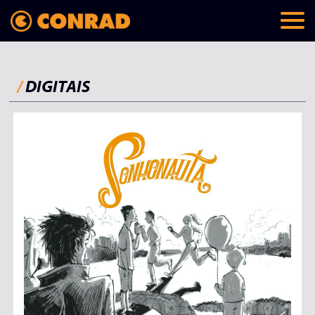
/
DIGITAIS