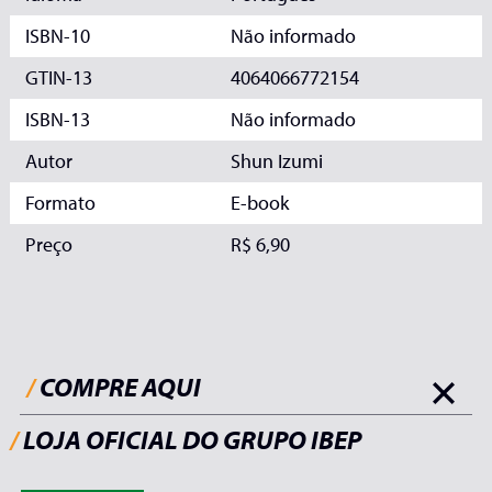
ISBN-10
Não informado
GTIN-13
4064066772154
ISBN-13
Não informado
Autor
Shun Izumi
Formato
E-book
Preço
R$ 6,90
/
COMPRE AQUI
/
LOJA OFICIAL DO GRUPO IBEP