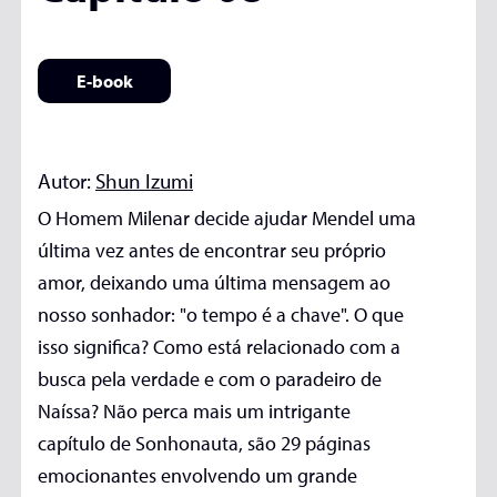
E-book
Autor:
Shun Izumi
O Homem Milenar decide ajudar Mendel uma
última vez antes de encontrar seu próprio
amor, deixando uma última mensagem ao
nosso sonhador: "o tempo é a chave". O que
isso significa? Como está relacionado com a
busca pela verdade e com o paradeiro de
Naíssa? Não perca mais um intrigante
capítulo de Sonhonauta, são 29 páginas
emocionantes envolvendo um grande