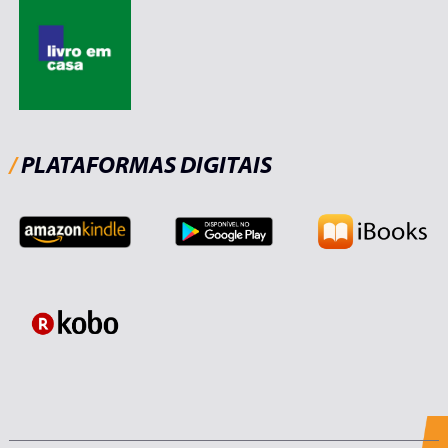
/
PLATAFORMAS DIGITAIS