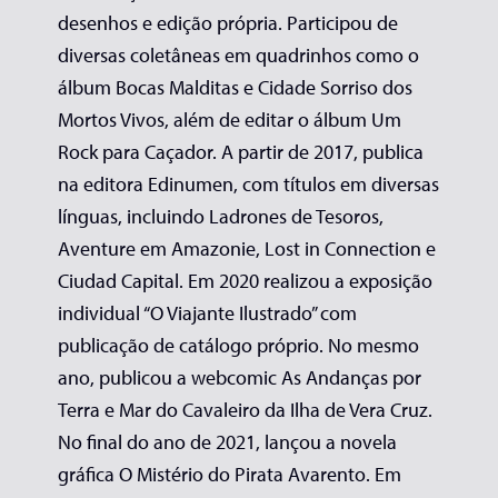
desenhos e edição própria. Participou de
diversas coletâneas em quadrinhos como o
álbum Bocas Malditas e Cidade Sorriso dos
Mortos Vivos, além de editar o álbum Um
Rock para Caçador. A partir de 2017, publica
na editora Edinumen, com títulos em diversas
línguas, incluindo Ladrones de Tesoros,
Aventure em Amazonie, Lost in Connection e
Ciudad Capital. Em 2020 realizou a exposição
individual “O Viajante Ilustrado” com
publicação de catálogo próprio. No mesmo
ano, publicou a webcomic As Andanças por
Terra e Mar do Cavaleiro da Ilha de Vera Cruz.
No final do ano de 2021, lançou a novela
gráfica O Mistério do Pirata Avarento. Em