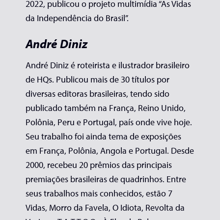
2022, publicou o projeto multimídia “As Vidas
da Independência do Brasil”.
André Diniz
André Diniz é roteirista e ilustrador brasileiro
de HQs. Publicou mais de 30 títulos por
diversas editoras brasileiras, tendo sido
publicado também na França, Reino Unido,
Polônia, Peru e Portugal, país onde vive hoje.
Seu trabalho foi ainda tema de exposições
em França, Polônia, Angola e Portugal. Desde
2000, recebeu 20 prêmios das principais
premiações brasileiras de quadrinhos. Entre
seus trabalhos mais conhecidos, estão 7
Vidas, Morro da Favela, O Idiota, Revolta da