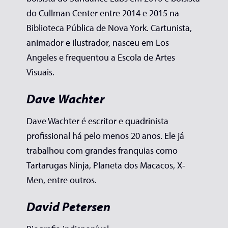
do Cullman Center entre 2014 e 2015 na
Biblioteca Pública de Nova York. Cartunista,
animador e ilustrador, nasceu em Los
Angeles e frequentou a Escola de Artes
Visuais.
Dave Wachter
Dave Wachter é escritor e quadrinista
profissional há pelo menos 20 anos. Ele já
trabalhou com grandes franquias como
Tartarugas Ninja, Planeta dos Macacos, X-
Men, entre outros.
David Petersen