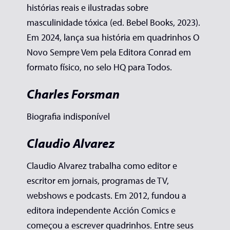
histórias reais e ilustradas sobre
masculinidade tóxica (ed. Bebel Books, 2023).
Em 2024, lança sua história em quadrinhos O
Novo Sempre Vem pela Editora Conrad em
formato físico, no selo HQ para Todos.
Charles Forsman
Biografia indisponível
Claudio Alvarez
Claudio Alvarez trabalha como editor e
escritor em jornais, programas de TV,
webshows e podcasts. Em 2012, fundou a
editora independente Acción Comics e
começou a escrever quadrinhos. Entre seus