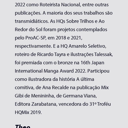
2022 como Roteirista Nacional, entre outras
publicações. A maioria dos seus trabalhos são
transmidiáticos. As HQs Sobre Trilhos e Ao
Redor do Sol foram projetos contemplados
pelo ProAC-SP, em 2018 e 2021,
respectivamente. E a HQ Amarelo Seletivo,
roteiro de Ricardo Tayra e ilustrações Talessak,
foi premiada com o bronze na 16th Japan
International Manga Award 2022. Participou
como ilustradora da história A última
comitiva, de Ana Recalde na publicação Mix
Gibi de Menininha, de Germana Viana,
Editora Zarabatana, vencedora do 31º Troféu
HQMix 2019.
Theo