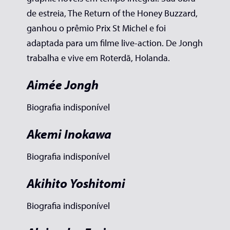
de estreia, The Return of the Honey Buzzard,
ganhou o prêmio Prix St Michel e foi
adaptada para um filme live-action. De Jongh
trabalha e vive em Roterdã, Holanda.
Aimée Jongh
Biografia indisponível
Akemi Inokawa
Biografia indisponível
Akihito Yoshitomi
Biografia indisponível