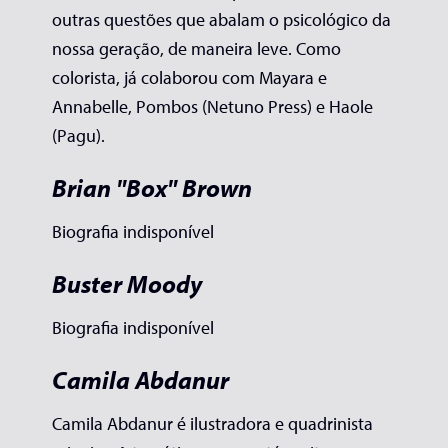
outras questões que abalam o psicológico da
nossa geração, de maneira leve. Como
colorista, já colaborou com Mayara e
Annabelle, Pombos (Netuno Press) e Haole
(Pagu).
Brian "Box" Brown
Biografia indisponível
Buster Moody
Biografia indisponível
Camila Abdanur
Camila Abdanur é ilustradora e quadrinista