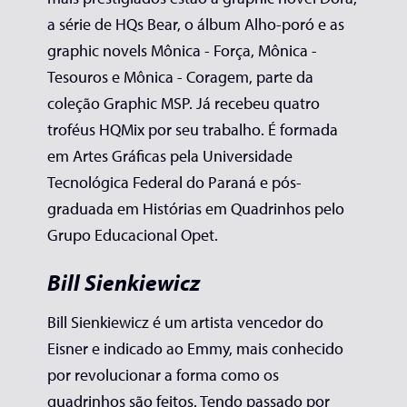
a série de HQs Bear, o álbum Alho-poró e as
graphic novels Mônica - Força, Mônica -
Tesouros e Mônica - Coragem, parte da
coleção Graphic MSP. Já recebeu quatro
troféus HQMix por seu trabalho. É formada
em Artes Gráficas pela Universidade
Tecnológica Federal do Paraná e pós-
graduada em Histórias em Quadrinhos pelo
Grupo Educacional Opet.
Bill Sienkiewicz
Bill Sienkiewicz é um artista vencedor do
Eisner e indicado ao Emmy, mais conhecido
por revolucionar a forma como os
quadrinhos são feitos. Tendo passado por