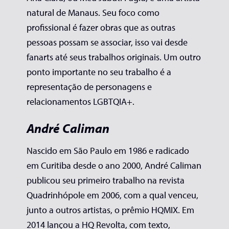
natural de Manaus. Seu foco como
profissional é fazer obras que as outras
pessoas possam se associar, isso vai desde
fanarts até seus trabalhos originais. Um outro
ponto importante no seu trabalho é a
representação de personagens e
relacionamentos LGBTQIA+.
André Caliman
Nascido em São Paulo em 1986 e radicado
em Curitiba desde o ano 2000, André Caliman
publicou seu primeiro trabalho na revista
Quadrinhópole em 2006, com a qual venceu,
junto a outros artistas, o prêmio HQMIX. Em
2014 lançou a HQ Revolta, com texto,