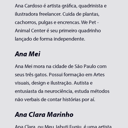
Ana Cardoso é artista gráfica, quadrinista e
ilustradora freelancer. Cuida de plantas,
cachorros, pulgas e encrencas. We Pet -
Animal Center é seu primeiro quadrinho
lançado de forma independente.
Ana Mei
Ana Mei mora na cidade de São Paulo com
seus três gatos. Possui formação em Artes
visuais, design e ilustração. Autista e
entusiasta da neurociência, estuda métodos
não verbais de contar histórias por aí.
Ana Clara Marinho
Ana Clara, ou Meu Jabuti Fugiu, é uma artista