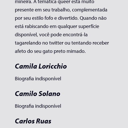
mineira. A temática queer está muito
presente em seu trabalho, complementada
por seu estilo fofo e divertido. Quando não
está rabiscando em qualquer superfície
disponível, você pode encontrá-la
tagarelando no twitter ou tentando receber
afeto do seu gato preto mimado.
Camila Loricchio
Biografia indisponível
Camilo Solano
Biografia indisponível
Carlos Ruas