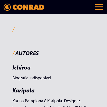
/
/
AUTORES
Ichirou
Biografia indisponível
Karipola
Karina Pamplona é Karipola. Designer,