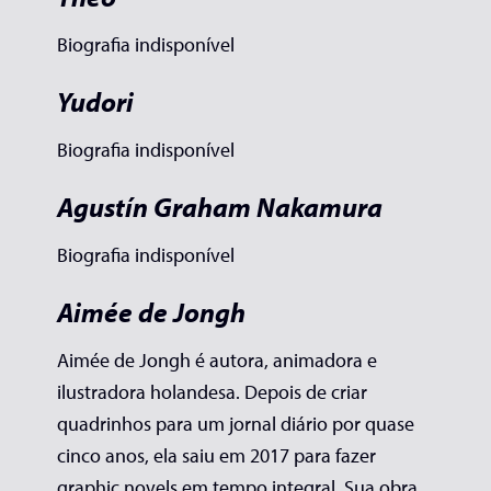
Biografia indisponível
Yudori
Biografia indisponível
Agustín Graham Nakamura
Biografia indisponível
Aimée de Jongh
Aimée de Jongh é autora, animadora e
ilustradora holandesa. Depois de criar
quadrinhos para um jornal diário por quase
cinco anos, ela saiu em 2017 para fazer
graphic novels em tempo integral. Sua obra