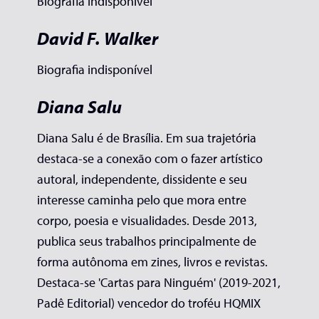
Biografia indisponível
David F. Walker
Biografia indisponível
Diana Salu
Diana Salu é de Brasília. Em sua trajetória
destaca-se a conexão com o fazer artístico
autoral, independente, dissidente e seu
interesse caminha pelo que mora entre
corpo, poesia e visualidades. Desde 2013,
publica seus trabalhos principalmente de
forma autônoma em zines, livros e revistas.
Destaca-se 'Cartas para Ninguém' (2019-2021,
Padê Editorial) vencedor do troféu HQMIX