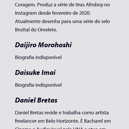
Coragem. Produz a série de tiras Afroboy no
Instagram desde fevereiro de 2020.
Atualmente desenha para uma série do selo
Bruttal do Omelete.
Daijiro Morohoshi
Biografia indisponível
Daisuke Imai
Biografia indisponível
Daniel Bretas
Daniel Bretas reside e trabalha como artista
freelancer em Belo Horizonte. É Bacharel em