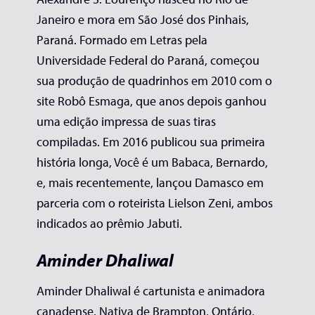
Janeiro e mora em São José dos Pinhais,
Paraná. Formado em Letras pela
Universidade Federal do Paraná, começou
sua produção de quadrinhos em 2010 com o
site Robô Esmaga, que anos depois ganhou
uma edição impressa de suas tiras
compiladas. Em 2016 publicou sua primeira
história longa, Você é um Babaca, Bernardo,
e, mais recentemente, lançou Damasco em
parceria com o roteirista Lielson Zeni, ambos
indicados ao prêmio Jabuti.
Aminder Dhaliwal
Aminder Dhaliwal é cartunista e animadora
canadense. Nativa de Brampton, Ontário,