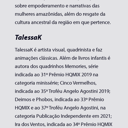
sobre empoderamento e narrativas das
mulheres amazônidas, além do resgate da
cultura ancestral da região em que pertence.
TalessaK
TalessaK é artista visual, quadrinista e faz
animações clássicas. Além de livros infantis é
autora dos quadrinhos Memories, série
indicada ao 31º Prêmio HQMIX 2019 na
categoria minissérie; Cinco Vermelhos,
indicada ao 35º Troféu Angelo Agostini 2019;
Deimos e Phobos, indicada ao 33º Prêmio
HQMIX e ao 37º Troféu Angelo Agostini, na
categoria Publicação Independente em 2021;
Ira dos Ventos, indicada ao 34º Prêmio HQMIX