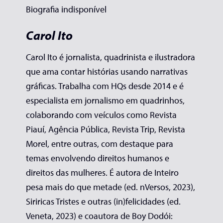
Biografia indisponível
Carol Ito
Carol Ito é jornalista, quadrinista e ilustradora
que ama contar histórias usando narrativas
gráficas. Trabalha com HQs desde 2014 e é
especialista em jornalismo em quadrinhos,
colaborando com veículos como Revista
Piauí, Agência Pública, Revista Trip, Revista
Morel, entre outras, com destaque para
temas envolvendo direitos humanos e
direitos das mulheres. É autora de Inteiro
pesa mais do que metade (ed. nVersos, 2023),
Siriricas Tristes e outras (in)felicidades (ed.
Veneta, 2023) e coautora de Boy Dodói: