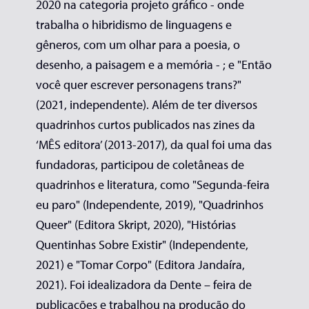
2020 na categoria projeto gráfico - onde
trabalha o hibridismo de linguagens e
gêneros, com um olhar para a poesia, o
desenho, a paisagem e a memória - ; e "Então
você quer escrever personagens trans?"
(2021, independente). Além de ter diversos
quadrinhos curtos publicados nas zines da
‘MÊS editora’ (2013-2017), da qual foi uma das
fundadoras, participou de coletâneas de
quadrinhos e literatura, como "Segunda-feira
eu paro" (Independente, 2019), "Quadrinhos
Queer" (Editora Skript, 2020), "Histórias
Quentinhas Sobre Existir" (Independente,
2021) e "Tomar Corpo" (Editora Jandaíra,
2021). Foi idealizadora da Dente – feira de
publicações e trabalhou na produção do