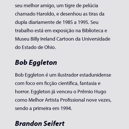
seu melhor amigo, um tigre de pelúcia
chamado Haroldo, e desenhou as tiras da
dupla diariamente de 1985 a 1995. Seu
trabalho está em exposição na Biblioteca e
Museu Billy Ireland Cartoon da Universidade
do Estado de Ohio.
Bob Eggleton
Bob Eggleton é um ilustrador estadunidense
com foco em ficção científica, fantasia e
horror. Eggleton já venceu o Prêmio Hugo
como Melhor Artista Profissional nove vezes,
sendo a primeira em 1994.
Brandon Seifert