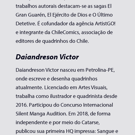
trabalhos autorais destacam-se as sagas El
Gran Guarén, El Ejército de Dios e O Último
Detetive. É cofundador da agência ArtistGO!
e integrante da ChileComics, associação de
editores de quadrinhos do Chile.
Daiandreson Victor
Daiandreson Victor nasceu em Petrolina-PE,
onde escreve e desenha quadrinhos
atualmente. Licenciado em Artes Visuais,
trabalha como ilustrador e quadrinista desde
2016. Participou do Concurso Internacional
Silent Manga Audition. Em 2018, de forma
independente e por meio do Catarse,
publicou sua primeira HQ impressa: Sangue e