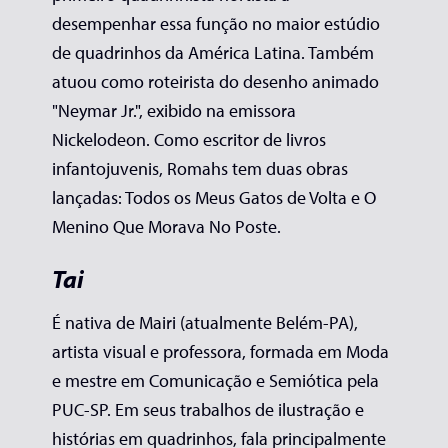
desempenhar essa função no maior estúdio
de quadrinhos da América Latina. Também
atuou como roteirista do desenho animado
"Neymar Jr.", exibido na emissora
Nickelodeon. Como escritor de livros
infantojuvenis, Romahs tem duas obras
lançadas: Todos os Meus Gatos de Volta e O
Menino Que Morava No Poste.
Tai
É nativa de Mairi (atualmente Belém-PA),
artista visual e professora, formada em Moda
e mestre em Comunicação e Semiótica pela
PUC-SP. Em seus trabalhos de ilustração e
histórias em quadrinhos, fala principalmente