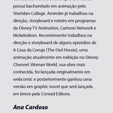
possui bacharelado em animação pelo
Sheridan College. Aminder já trabalhou na
direção, storyboard e roteiro em programas
da Disney TV Animation, Cartoon Network e
Nickelodeon. Recentemente trabalhou na
direção e storyboard de alguns episódios de
A Casa da Coruja (The Owl House), uma
animação atualmente em exibição no Disney
Channel. Woman World, sua obra mais
conhecida, foi lançada originalmente em
webcomic e posteriormente ganhou uma
versão em graphic novel que será lançada
em breve pela Conrad Editora.
Ana Cardoso