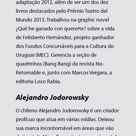
adaptação 2012, além de ser um dos dez
livros destacados pelo Prêmio Teatro del
Mundo 2013. Trabalhou na graphic novel
¿Qué he ganado con quererte? sobre a vida
de Felisberto Hernández, projeto ganhador
dos Fundos Concursáveis para a Cultura do
Uruguai (MEC). Gerencia a seção de
quadrinhos (Bang Bang) da revista No-
Retornable e, junto com Marcos Vergara, a
editoria Loco Rabia.
Alejandro Jodorowsky
O chileno Alejandro Jodorowsky é um criador
profícuo que atua em várias mídias. Deixou
sua marca incontornável em áreas que vão