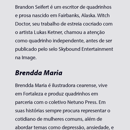
Brandon Seifert é um escritor de quadrinhos
e prosa nascido em Fairbanks, Alaska. Witch
Doctor, seu trabalho de estreia cocriado com
o artista Lukas Ketner, chamou a atenção
como quadrinho independente, antes de ser
publicado pelo selo Skybound Entertainment
na Image.
Brendda Maria
Brendda Maria é ilustradora cearense, vive
em Fortaleza e produz quadrinhos em
parceria com o coletivo Netuno Press. Em
suas histórias sempre procura representar o
cotidiano de mulheres comuns, além de
abordar temas como depressão, ansiedade, e