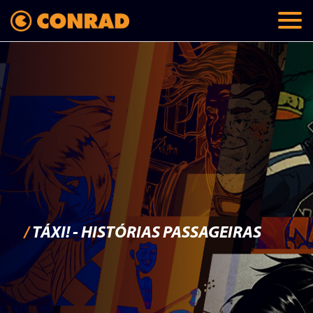
/
TÁXI! - HISTÓRIAS PASSAGEIRAS