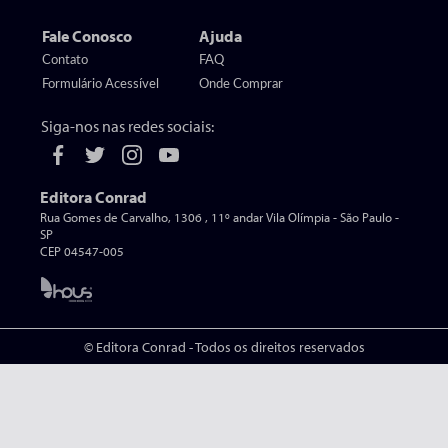
Fale Conosco
Ajuda
Contato
FAQ
Formulário Acessível
Onde Comprar
Siga-nos nas redes sociais:
Editora Conrad
Rua Gomes de Carvalho, 1306 , 11º andar Vila Olímpia - São Paulo -
SP
CEP 04547-005
© Editora Conrad - Todos os direitos reservados