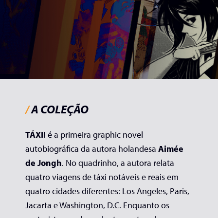
/
A COLEÇÃO
TÁXI!
é a primeira graphic novel
autobiográfica da autora holandesa
Aimée
de Jongh
. No quadrinho, a autora relata
quatro viagens de táxi notáveis e reais em
quatro cidades diferentes: Los Angeles, Paris,
Jacarta e Washington, D.C. Enquanto os