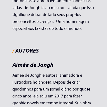
motoristas se abrem lentamente sobre suas
vidas, de Jongh faz o mesmo – ainda que isso
signifique deixar de lado seus próprios
preconceitos e crenças. Uma homenagem
especial aos taxistas de todo o mundo.
/
AUTORES
Aimée de Jongh
Aimée de Jongh é autora, animadora e
ilustradora holandesa. Depois de criar
quadrinhos para um jornal diário por quase
cinco anos, ela saiu em 2017 para fazer
graphic novels em tempo integral. Sua obra