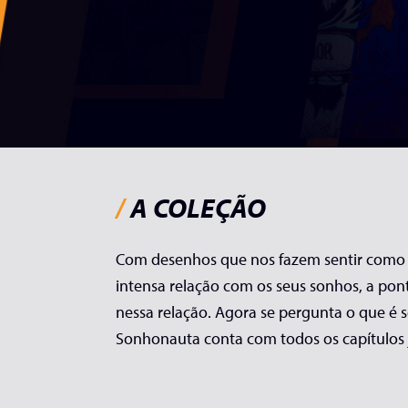
/
A COLEÇÃO
Com desenhos que nos fazem sentir com
intensa relação com os seus sonhos, a pon
nessa relação. Agora se pergunta o que é s
Sonhonauta
conta com todos os capítulos j