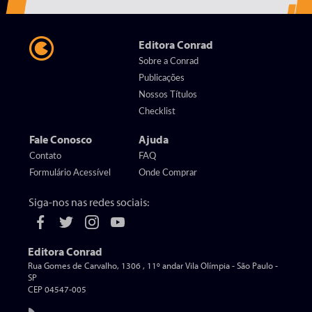
Editora Conrad
Sobre a Conrad
Publicações
Nossos Títulos
Checklist
Fale Conosco
Ajuda
Contato
FAQ
Formulário Acessível
Onde Comprar
Siga-nos nas redes sociais:
Editora Conrad
Rua Gomes de Carvalho, 1306 , 11º andar Vila Olímpia - São Paulo -
SP
CEP 04547-005