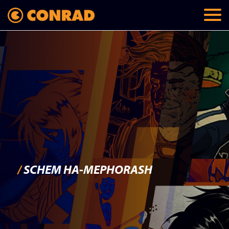
/
SCHEM HA-MEPHORASH