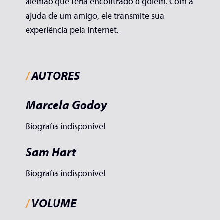
alemão que teria encontrado o golem. Com a
ajuda de um amigo, ele transmite sua
experiência pela internet.
/
AUTORES
Marcela Godoy
Biografia indisponível
Sam Hart
Biografia indisponível
/
VOLUME