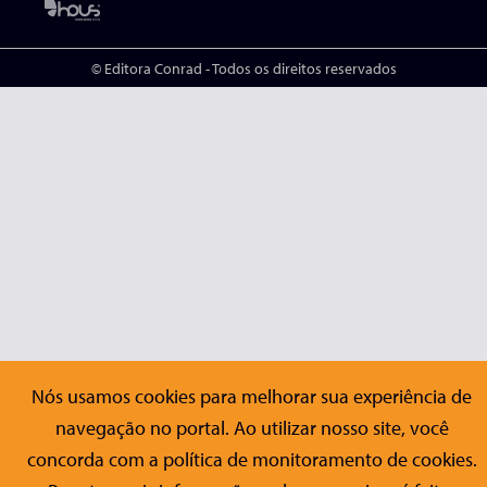
© Editora Conrad - Todos os direitos reservados
Nós usamos cookies para melhorar sua experiência de
navegação no portal. Ao utilizar nosso site, você
concorda com a política de monitoramento de cookies.