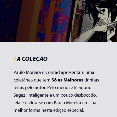
/
A COLEÇÃO
Paulo Moreira e Conrad apresentam uma
coletânea que tem
Só as Melhores
tirinhas
feitas pelo autor. Pelo menos até agora.
Sagaz, inteligente e um pouco desbocado,
leia e divirta-se com Paulo Moreira em sua
melhor forma nesta edição especial.