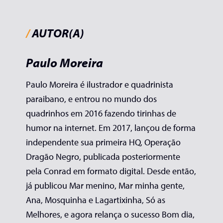
/
AUTOR(A)
Paulo Moreira
Paulo Moreira é ilustrador e quadrinista
paraibano, e entrou no mundo dos
quadrinhos em 2016 fazendo tirinhas de
humor na internet. Em 2017, lançou de forma
independente sua primeira HQ, Operação
Dragão Negro, publicada posteriormente
pela Conrad em formato digital. Desde então,
já publicou Mar menino, Mar minha gente,
Ana, Mosquinha e Lagartixinha, Só as
Melhores, e agora relança o sucesso Bom dia,