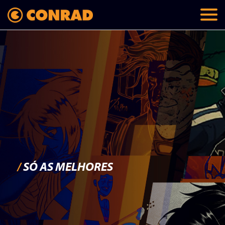
/
SÓ AS MELHORES