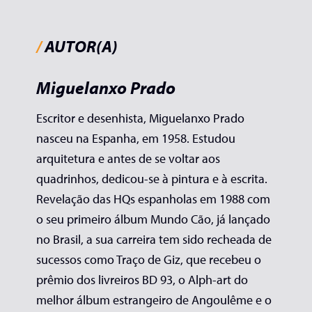
/
AUTOR(A)
Miguelanxo Prado
Escritor e desenhista, Miguelanxo Prado
nasceu na Espanha, em 1958. Estudou
arquitetura e antes de se voltar aos
quadrinhos, dedicou-se à pintura e à escrita.
Revelação das HQs espanholas em 1988 com
o seu primeiro álbum Mundo Cão, já lançado
no Brasil, a sua carreira tem sido recheada de
sucessos como Traço de Giz, que recebeu o
prêmio dos livreiros BD 93, o Alph-art do
melhor álbum estrangeiro de Angoulême e o