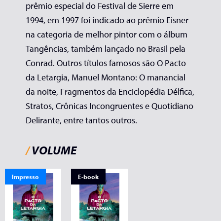
prêmio especial do Festival de Sierre em
1994, em 1997 foi indicado ao prêmio Eisner
na categoria de melhor pintor com o álbum
Tangências, também lançado no Brasil pela
Conrad. Outros títulos famosos são O Pacto
da Letargia, Manuel Montano: O manancial
da noite, Fragmentos da Enciclopédia Délfica,
Stratos, Crônicas Incongruentes e Quotidiano
Delirante, entre tantos outros.
/
VOLUME
Impresso
E-book