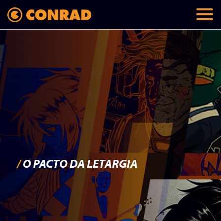
/
O PACTO DA LETARGIA