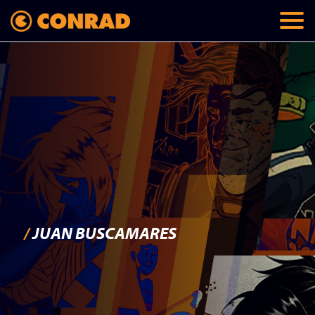
/
JUAN BUSCAMARES