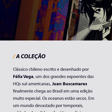
/
A COLEÇÃO
Clássico chileno escrito e desenhado por
Félix Vega
, um dos grandes expoentes das
HQs sul-americanas,
Juan Buscamares
finalmente chega ao Brasil em uma edição
muito especial. Os oceanos estão secos. Em
um mundo devastado por temporais,