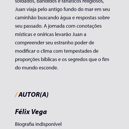
soldados, bandidos e fanáticos religiosos,
Juan viaja pelo antigo fundo do mar em seu
caminhão buscando água e respostas sobre
seu passado. A jornada com conotações
místicas e oníricas levarão Juan a
compreender seu estranho poder de
modificar o clima com tempestades de
proporções bíblicas e os segredos que o fim
do mundo esconde.
/
AUTOR(A)
Félix Vega
Biografia indisponível