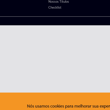
Nossos Títulos
Checklist
Nós usamos cookies para melhorar sua experi