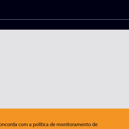
 concorda com a política de monitoramento de