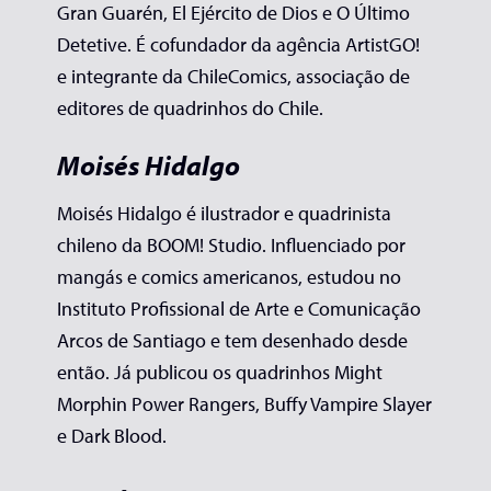
Gran Guarén, El Ejército de Dios e O Último
Detetive. É cofundador da agência ArtistGO!
e integrante da ChileComics, associação de
editores de quadrinhos do Chile.
Moisés Hidalgo
Moisés Hidalgo é ilustrador e quadrinista
chileno da BOOM! Studio. Influenciado por
mangás e comics americanos, estudou no
Instituto Profissional de Arte e Comunicação
Arcos de Santiago e tem desenhado desde
então. Já publicou os quadrinhos Might
Morphin Power Rangers, Buffy Vampire Slayer
e Dark Blood.