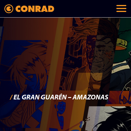
/
EL GRAN GUARÉN – AMAZONAS