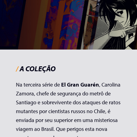
/
A COLEÇÃO
Na terceira série de
El Gran Guarén
, Carolina
Zamora, chefe de segurança do metrô de
Santiago e sobrevivente dos ataques de ratos
mutantes por cientistas russos no Chile, é
enviada por seu superior em uma misteriosa
viagem ao Brasil. Que perigos esta nova