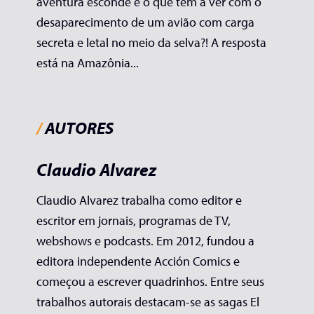
aventura esconde e o que tem a ver com o
desaparecimento de um avião com carga
secreta e letal no meio da selva?! A resposta
está na Amazônia...
/
AUTORES
Claudio Alvarez
Claudio Alvarez trabalha como editor e
escritor em jornais, programas de TV,
webshows e podcasts. Em 2012, fundou a
editora independente Acción Comics e
começou a escrever quadrinhos. Entre seus
trabalhos autorais destacam-se as sagas El