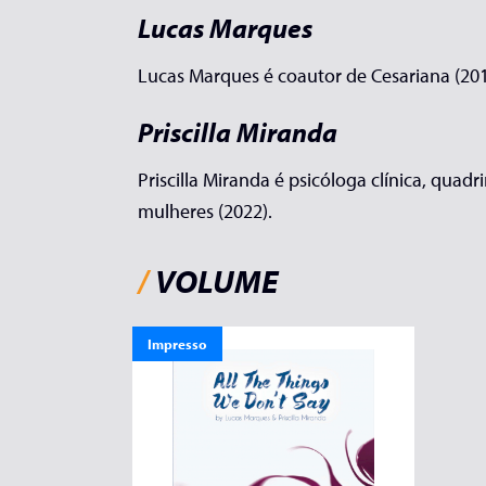
Lucas Marques
Lucas Marques é coautor de Cesariana (201
Priscilla Miranda
Priscilla Miranda é psicóloga clínica, qua
mulheres (2022).
/
VOLUME
Impresso