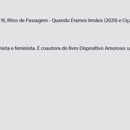
9), Ritos de Passagem - Quando Éramos Irmãos (2020) e Ciça
drinista e feminista. É coautora do livro Dispositivo Amoros