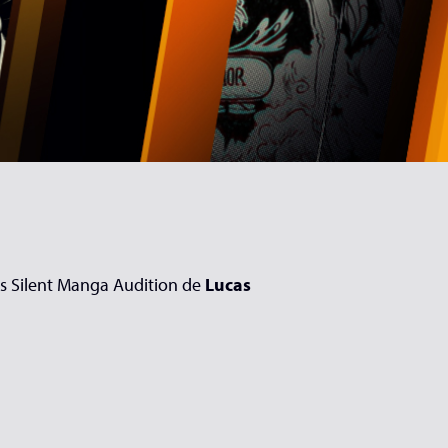
s Silent Manga Audition de
Lucas