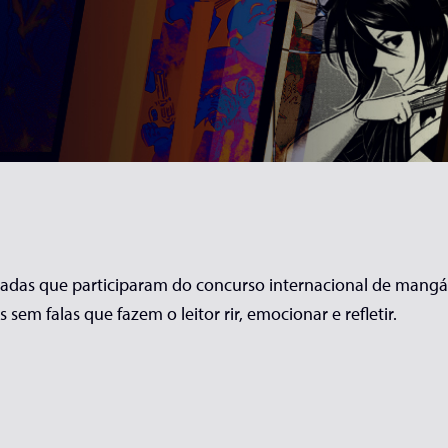
adas que participaram do concurso internacional de mangá
as sem falas que fazem o leitor rir, emocionar e refletir.