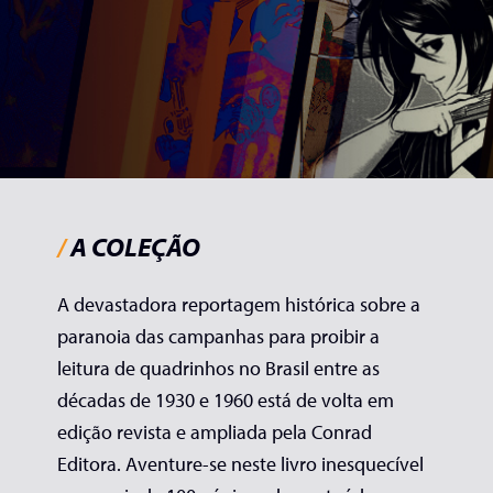
/
A COLEÇÃO
A devastadora reportagem histórica sobre a
paranoia das campanhas para proibir a
leitura de quadrinhos no Brasil entre as
décadas de 1930 e 1960 está de volta em
edição revista e ampliada pela Conrad
Editora. Aventure-se neste livro inesquecível