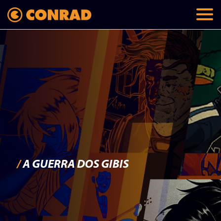
/
A GUERRA DOS GIBIS